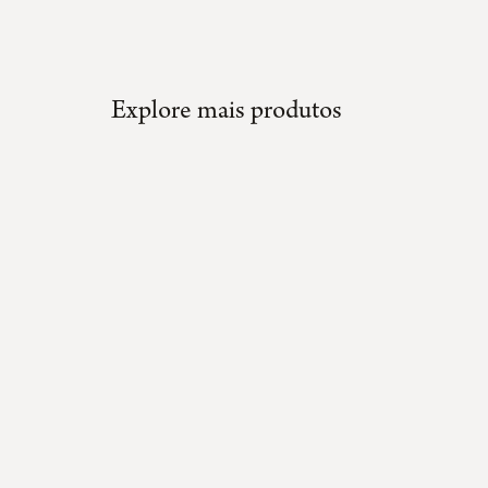
Explore mais produtos