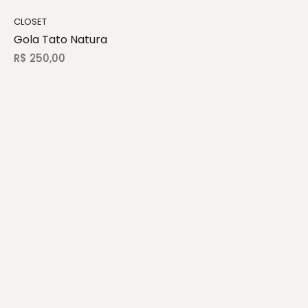
CLOSET
Gola Tato Natura
R$
250,00