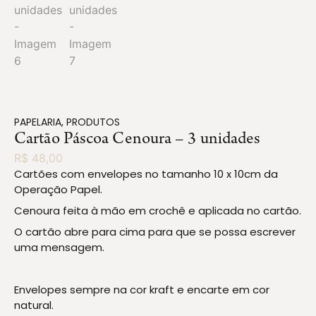
PAPELARIA
,
PRODUTOS
Cartão Páscoa Cenoura – 3 unidades
R$
48,00
Cartões com envelopes no tamanho 10 x 10cm da
Operação Papel.
Cenoura feita à mão em crochê e aplicada no cartão.
O cartão abre para cima para que se possa escrever
uma mensagem.
Envelopes sempre na cor kraft e encarte em cor
natural.