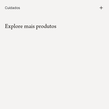
Cuidados
Explore mais produtos