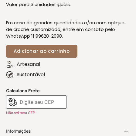
Valor para 3 unidades iguais.
Em caso de grandes quantidades e/ou com aplique
de crochê customizado, entre em contato pelo
WhatsApp 11 99628-2098.
Adicionar ao carrinho
Artesanal
Sustentável
Calcular o Frete
Não sei meu CEP
Informações