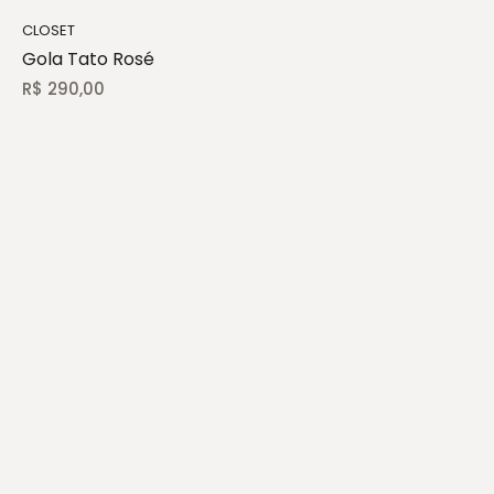
CLOSET
Gola Tato Rosé
R$
290,00