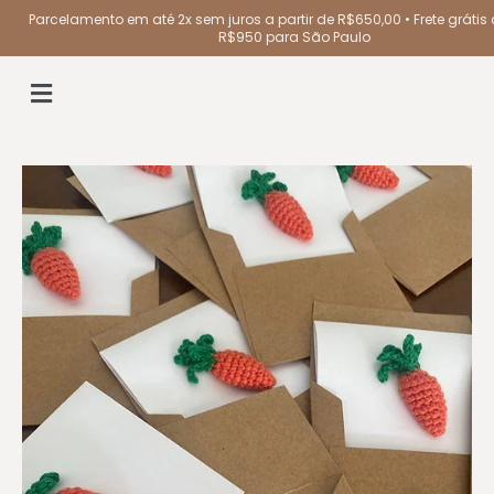
Parcelamento em até 2x sem juros a partir de R$650,00 • Frete grátis a
R$950 para São Paulo