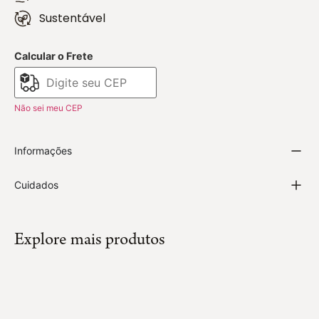
Sustentável
Calcular o Frete
Não sei meu CEP
Informações
Cuidados
Explore mais produtos