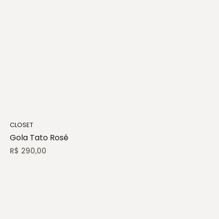
CLOSET
Gola Tato Rosé
R$
290,00