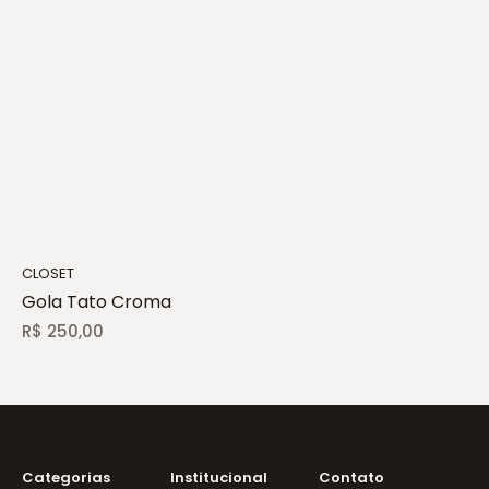
CLOSET
Gola Tato Croma
R$
250,00
Categorias
Institucional
Contato