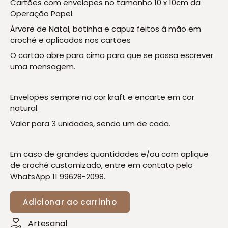
Cartões com envelopes no tamanho 10 x 10cm da
Operação Papel.
Árvore de Natal, botinha e capuz feitos à mão em
crochê e aplicados nos cartões
O cartão abre para cima para que se possa escrever
uma mensagem.
Envelopes sempre na cor kraft e encarte em cor
natural.
Valor para 3 unidades, sendo um de cada.
Em caso de grandes quantidades e/ou com aplique
de crochê customizado, entre em contato pelo
WhatsApp 11 99628-2098.
Adicionar ao carrinho
Artesanal