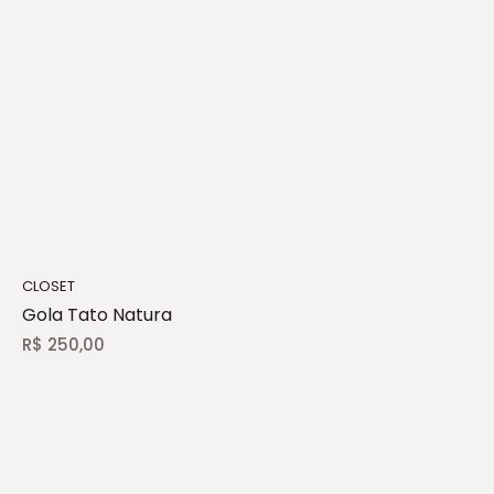
CLOSET
Gola Tato Natura
R$
250,00