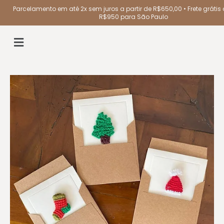
Parcelamento em até 2x sem juros a partir de R$650,00 • Frete grátis a
R$950 para São Paulo