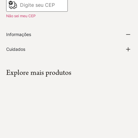
Não sei meu CEP
Informações
Cuidados
Explore mais produtos