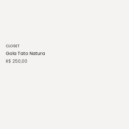
CLOSET
Gola Tato Natura
R$
250,00