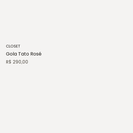
CLOSET
Gola Tato Rosé
R$
290,00