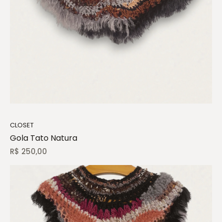
CLOSET
Gola Tato Natura
R$
250,00