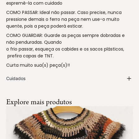
espremê-la com cuidado
COMO PASSAR: Ideal não passar. Caso precise, nunca
pressione demais o ferro na peça nem use-o muito
quente, pois a peça poderá esticar.
COMO GUARDAR: Guarde as peças sempre dobradas e
não penduradas. Quando
o frio passar, esqueça os cabides e os sacos plásticos,
prefira capas de TNT.
Curta muito sua(s) peça(s)!!
Cuidados
Explore mais produtos