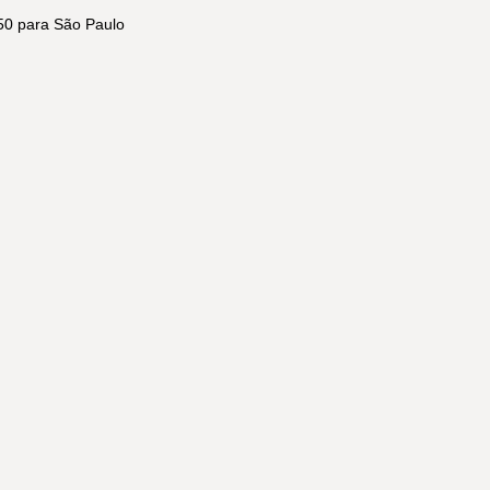
950 para São Paulo