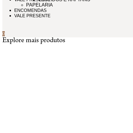
PAPELARIA
ENCOMENDAS
VALE PRESENTE
Cuidados
0
Explore mais produtos