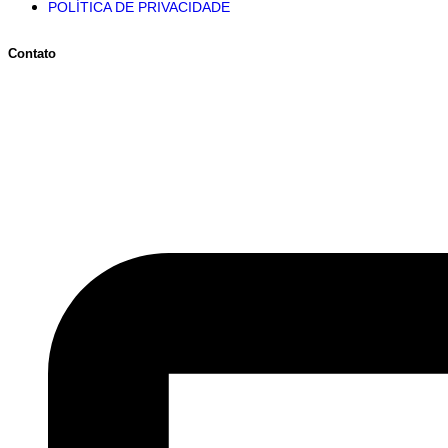
POLÍTICA DE PRIVACIDADE
Contato